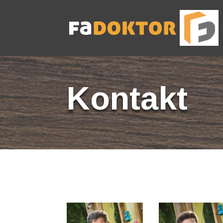
Kontakt