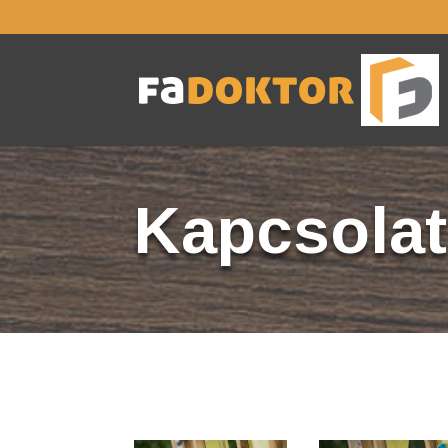
Kapcsolat