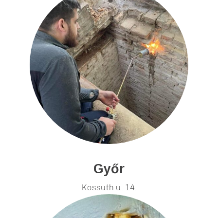
Győr
Kossuth u. 14.