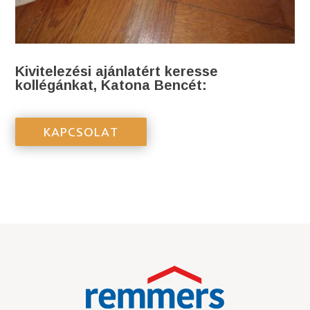
Kivitelezési ajánlatért keresse
kollégánkat, Katona Bencét:
KAPCSOLAT