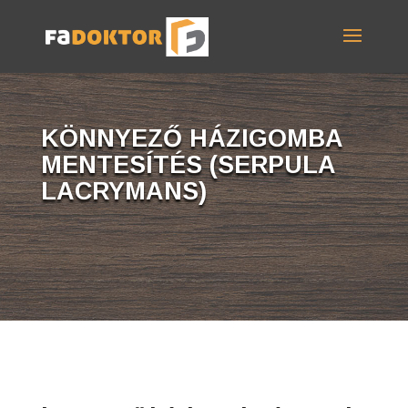
KÖNNYEZŐ HÁZIGOMBA
MENTESÍTÉS (SERPULA
LACRYMANS)