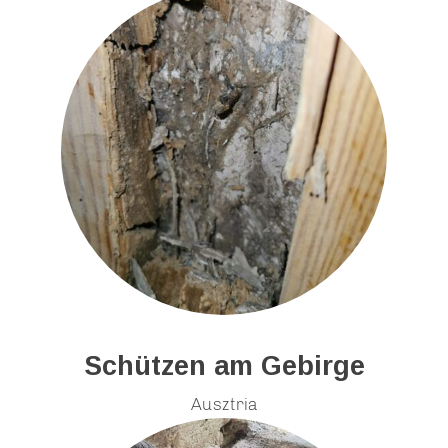
Schützen am Gebirge
Ausztria