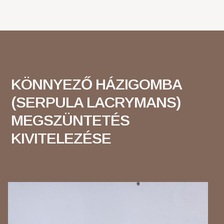
KÖNNYEZŐ HÁZIGOMBA
(SERPULA LACRYMANS)
MEGSZÜNTETÉS
KIVITELEZÉSE