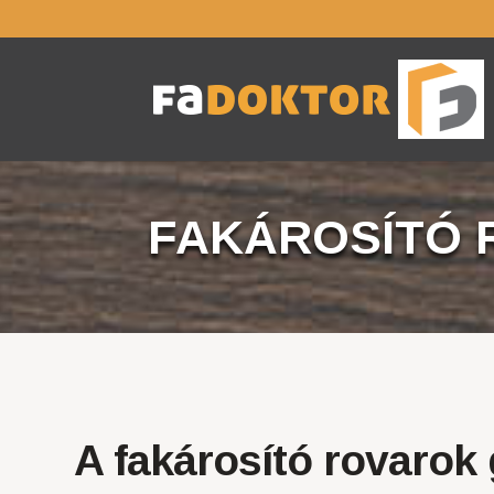
FAKÁROSÍTÓ 
A fakárosító rovarok