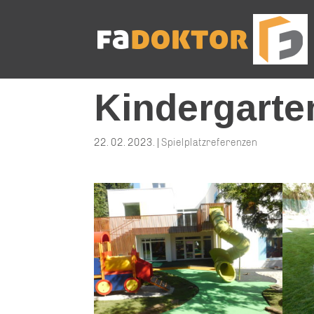
Kindergarte
22. 02. 2023.
|
Spielplatzreferenzen