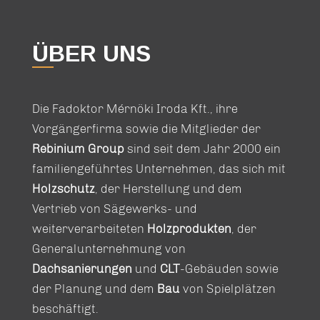
ÜBER UNS
Die Fadoktor Mérnöki Iroda Kft., ihre
Vorgängerfirma sowie die Mitglieder der
Rebinium Group
sind seit dem Jahr 2000 ein
familiengeführtes Unternehmen, das sich mit
Holzschutz
, der Herstellung und dem
Vertrieb von Sägewerks- und
weiterverarbeiteten
Holzprodukten
, der
Generalunternehmung von
Dachsanierungen
und
CLT
-Gebäuden sowie
der Planung und dem
Bau
von Spielplätzen
beschäftigt.