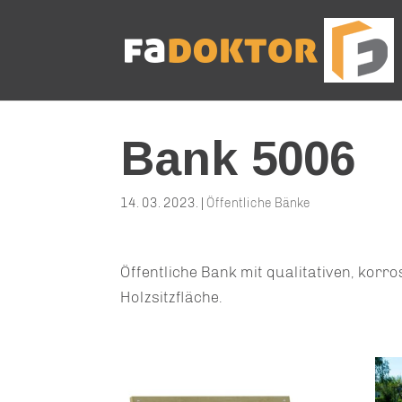
Bank 5006
14. 03. 2023.
|
Öffentliche Bänke
Öffentliche Bank mit qualitativen, ko
Holzsitzfläche.