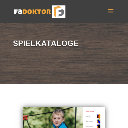
SPIELKATALOGE