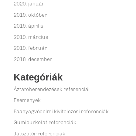
2020. január
2019. október
2019. április
2019. március
2019. február
2018. december
Kategóriák
Áztatóberendezések referenciái
Esemenyek
Faanyagvédelmi kivitelezési referenciák
Gumiburkolat referenciák
Játszótér referenciák