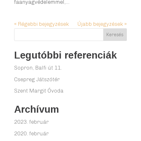
faanyagvédelemmel,...
« Régebbi bejegyzések
Újabb bejegyzések »
Legutóbbi referenciák
Sopron, Balfi út 11.
Csepreg Játszótér
Szent Margit Óvoda
Archívum
2023. február
2020. február