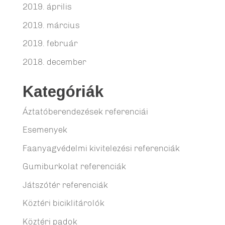
2019. április
2019. március
2019. február
2018. december
Kategóriák
Áztatóberendezések referenciái
Esemenyek
Faanyagvédelmi kivitelezési referenciák
Gumiburkolat referenciák
Játszótér referenciák
Köztéri biciklitárolók
Köztéri padok