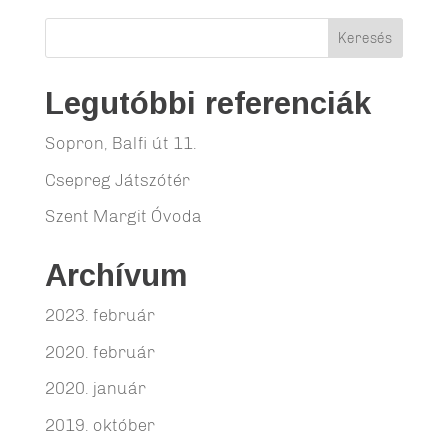
Legutóbbi referenciák
Sopron, Balfi út 11.
Csepreg Játszótér
Szent Margit Óvoda
Archívum
2023. február
2020. február
2020. január
2019. október