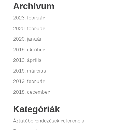
Archívum
2023. február
2020. február
2020. január
2019. október
2019. április
2019. március
2019. február
2018. december
Kategóriák
Áztatóberendezések referenciái