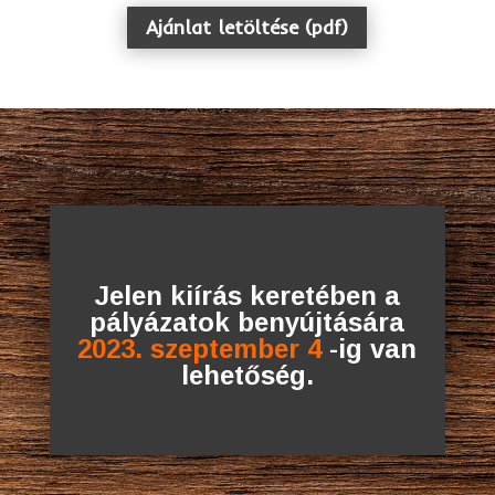
Ajánlat letöltése (pdf)
Jelen kiírás keretében a
pályázatok benyújtására
2023. szeptember 4
-ig van
lehetőség.