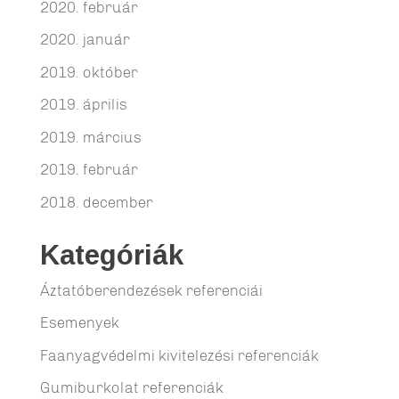
2020. február
2020. január
2019. október
2019. április
2019. március
2019. február
2018. december
Kategóriák
Áztatóberendezések referenciái
Esemenyek
Faanyagvédelmi kivitelezési referenciák
Gumiburkolat referenciák